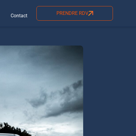
PRENDRE RDV
Contact