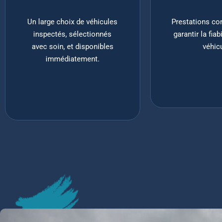
Un large choix de véhicules
Prestations co
inspectés, sélectionnés
garantir la fiab
avec soin, et disponibles
véhic
immédiatement.