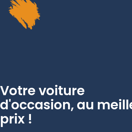
Votre voiture
d'occasion, au meill
prix !