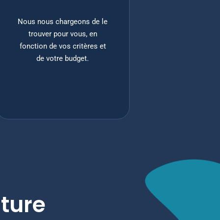
Nous nous chargeons de le
trouver pour vous, en
fonction de vos critères et
de votre budget.
iture