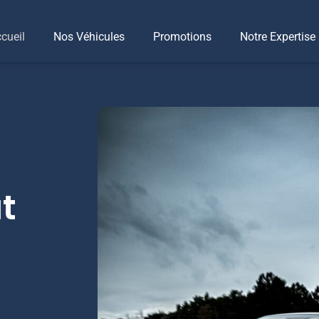
cueil
Nos Véhicules
Promotions
Notre Expertise
t