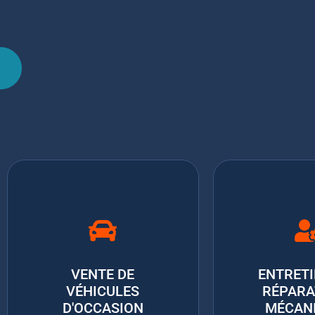
VENTE DE
ENTRETI
VÉHICULES
RÉPARA
D'OCCASION
MÉCAN