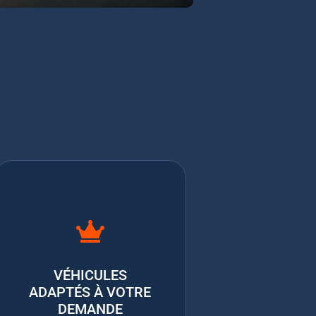
VÉHICULES
ADAPTÉS À VOTRE
DEMANDE