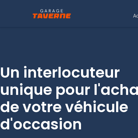
Ac
Un interlocuteur
unique pour l'acha
de votre véhicule
d'occasion