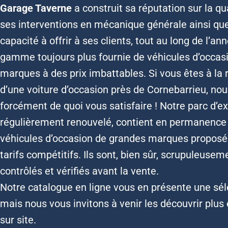
Garage Taverne
a construit sa réputation sur la qu
ses interventions en mécanique générale ainsi que
capacité à offrir à ses clients, tout au long de l’an
gamme toujours plus fournie de véhicules d’occas
marques à des prix imbattables. Si vous êtes à la
d’une voiture d’occasion près de Cornebarrieu, no
forcément de quoi vous satisfaire ! Notre parc d’ex
régulièrement renouvelé, contient en permanence
véhicules d’occasion de grandes marques proposé
tarifs compétitifs. Ils sont, bien sûr, scrupuleusem
contrôlés et vérifiés avant la vente.
Notre catalogue en ligne vous en présente une sél
mais nous vous invitons à venir les découvrir plus 
sur site.