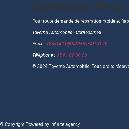
Contactez-Nous
Pour toute demande de réparation rapide et fiab
Taverne Automobile - Cornebarrieu
Email :
CONTACT@TAVERNEAUTO.FR
Téléphone :
05 61 00 00 00
© 2024 Taverne Automobile. Tous droits réserv
© Copyright Powered by Infinite agency