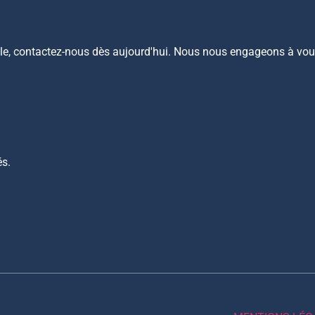
le, contactez-nous dès aujourd'hui. Nous nous engageons à vous 
és.