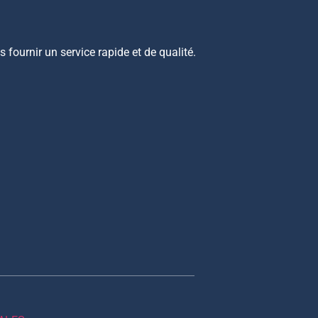
fournir un service rapide et de qualité.