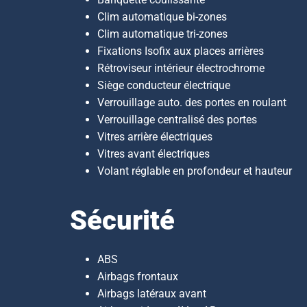
Clim automatique bi-zones
Clim automatique tri-zones
Fixations Isofix aux places arrières
Rétroviseur intérieur électrochrome
Siège conducteur électrique
Verrouillage auto. des portes en roulant
Verrouillage centralisé des portes
Vitres arrière électriques
Vitres avant électriques
Volant réglable en profondeur et hauteur
Sécurité
ABS
Airbags frontaux
Airbags latéraux avant