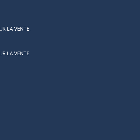
UR LA VENTE.
UR LA VENTE.