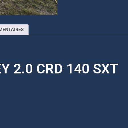
MENTAIRES
 2.0 CRD 140 SXT