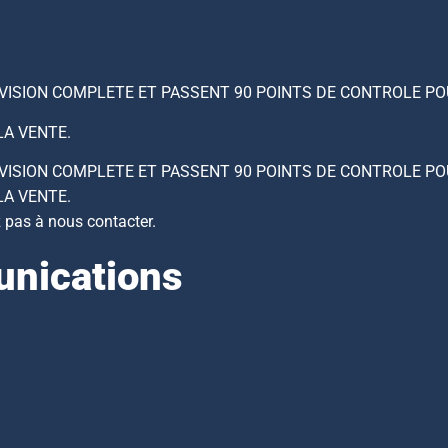
EVISION COMPLETE ET PASSENT 90 POINTS DE CONTROLE PO
LA VENTE.
EVISION COMPLETE ET PASSENT 90 POINTS DE CONTROLE PO
LA VENTE.
z pas à nous contacter.
nications