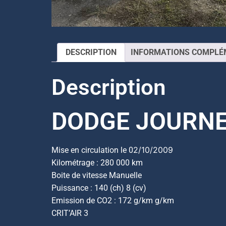
DESCRIPTION
INFORMATIONS COMPLÉ
Description
DODGE JOURNEY
2/10/2009
Mise en circulation le 0
Kilométrage : 280 000 km
Boite de vitesse Manuelle
Puissance : 140 (ch) 8 (cv)
Emission de CO2 : 172 g/km g/km
CRIT’AIR 3