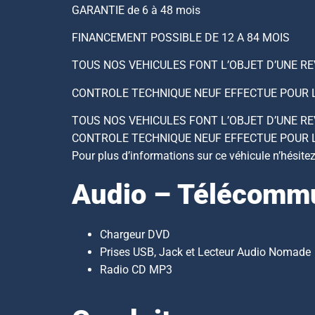
GARANTIE de 6 à 48 mois
FINANCEMENT POSSIBLE DE 12 A 84 MOIS
TOUS NOS VEHICULES FONT L’OBJET D’UNE R
CONTROLE TECHNIQUE NEUF EFFECTUE POUR 
TOUS NOS VEHICULES FONT L’OBJET D’UNE R
CONTROLE TECHNIQUE NEUF EFFECTUE POUR 
Pour plus d’informations sur ce véhicule n’hésite
Audio – Télécommu
Chargeur DVD
Prises USB, Jack et Lecteur Audio Nomade
Radio CD MP3