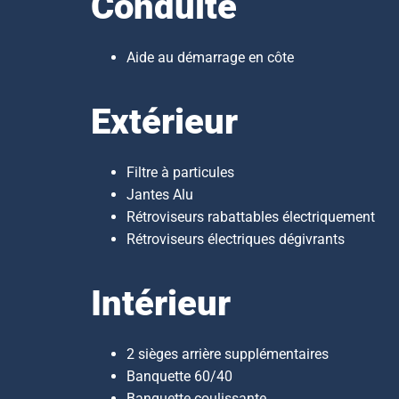
Conduite
Aide au démarrage en côte
Extérieur
Filtre à particules
Jantes Alu
Rétroviseurs rabattables électriquement
Rétroviseurs électriques dégivrants
Intérieur
2 sièges arrière supplémentaires
Banquette 60/40
Banquette coulissante