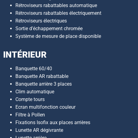
Rétroviseurs rabattables automatique
Rétroviseurs rabattables électriquement
Rétroviseurs électriques
Sortie d’échappement chromée
Système de mesure de place disponible
INTÉRIEUR
Banquette 60/40
Banquette AR rabattable
Banquette arrière 3 places
Clim automatique
Compte tours
Ecran multifonction couleur
Filtre à Pollen
Fixations Isofix aux places arrières
Lunette AR dégivrante
Lunette arrière