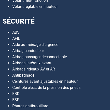
Volant multifonction
Volant réglable en hauteur
SÉCURITÉ
ABS
AFIL
Aide au freinage d’urgence
Airbag conducteur
Airbag passager déconnectable
Airbags latéraux avant
Airbags rideaux AV et AR
Antipatinage
Ceintures avant ajustables en hauteur
Contrôle élect. de la pression des pneus
EBD
ESP
Phares antibrouillard