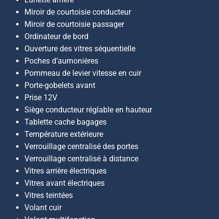
Miroir de courtoisie conducteur
Miroir de courtoisie passager
Ordinateur de bord
Ouverture des vitres séquentielle
Poches d’aumonières
Pommeau de levier vitesse en cuir
Porte-gobelets avant
Prise 12V
Siège conducteur réglable en hauteur
Tablette cache bagages
Température extérieure
Verrouillage centralisé des portes
Verrouillage centralisé à distance
Vitres arrière électriques
Vitres avant électriques
Vitres teintées
Volant cuir