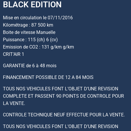
BLACK EDITION
Mise en circulation le 07/11/2016
Kilométrage : 87 500 km
Boite de vitesse Manuelle
Puissance : 115 (ch) 6 (cv)
Emission de CO2 : 131 g/km g/km
CRIT’AIR 1
GARANTIE de 6 à 48 mois
FINANCEMENT POSSIBLE DE 12 A 84 MOIS
TOUS NOS VEHICULES FONT L’OBJET D’UNE REVISION
COMPLETE ET PASSENT 90 POINTS DE CONTROLE POUR
LA VENTE.
CONTROLE TECHNIQUE NEUF EFFECTUE POUR LA VENTE.
TOUS NOS VEHICULES FONT L’OBJET D’UNE REVISION