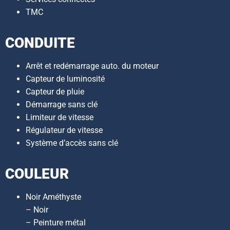
TMC
CONDUITE
Arrêt et redémarrage auto. du moteur
Capteur de luminosité
Capteur de pluie
Démarrage sans clé
Limiteur de vitesse
Régulateur de vitesse
Système d’accès sans clé
COULEUR
Noir Améthyste
– Noir
– Peinture métal