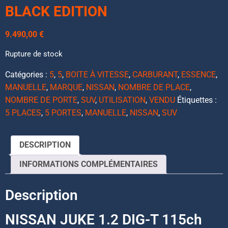
BLACK EDITION
9.490,00
€
Rupture de stock
Catégories :
5
,
5
,
BOITE À VITESSE
,
CARBURANT
,
ESSENCE
,
MANUELLE
,
MARQUE
,
NISSAN
,
NOMBRE DE PLACE
,
NOMBRE DE PORTE
,
SUV
,
UTILISATION
,
VENDU
Étiquettes :
5 PLACES
,
5 PORTES
,
MANUELLE
,
NISSAN
,
SUV
DESCRIPTION
INFORMATIONS COMPLÉMENTAIRES
Description
NISSAN JUKE 1.2 DIG-T 115ch