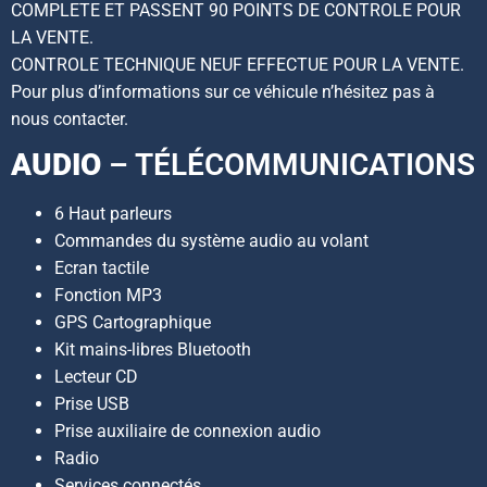
COMPLETE ET PASSENT 90 POINTS DE CONTROLE POUR
LA VENTE.
CONTROLE TECHNIQUE NEUF EFFECTUE POUR LA VENTE.
Pour plus d’informations sur ce véhicule n’hésitez pas à
nous contacter.
AUDIO
– TÉLÉCOMMUNICATIONS
6 Haut parleurs
Commandes du système audio au volant
Ecran tactile
Fonction MP3
GPS Cartographique
Kit mains-libres Bluetooth
Lecteur CD
Prise USB
Prise auxiliaire de connexion audio
Radio
Services connectés