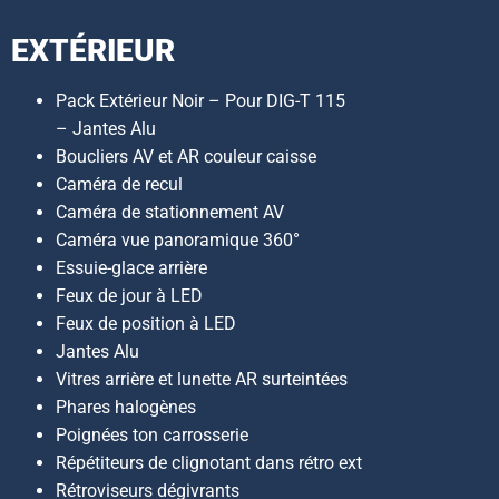
EXTÉRIEUR
Pack Extérieur Noir – Pour DIG-T 115
– Jantes Alu
Boucliers AV et AR couleur caisse
Caméra de recul
Caméra de stationnement AV
Caméra vue panoramique 360°
Essuie-glace arrière
Feux de jour à LED
Feux de position à LED
Jantes Alu
Vitres arrière et lunette AR surteintées
Phares halogènes
Poignées ton carrosserie
Répétiteurs de clignotant dans rétro ext
Rétroviseurs dégivrants