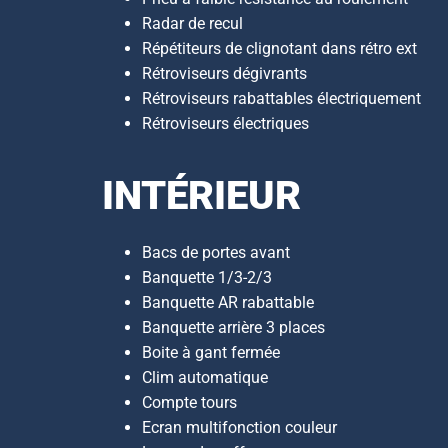
Radar de recul
Répétiteurs de clignotant dans rétro ext
Rétroviseurs dégivrants
Rétroviseurs rabattables électriquement
Rétroviseurs électriques
INTÉRIEUR
Bacs de portes avant
Banquette 1/3-2/3
Banquette AR rabattable
Banquette arrière 3 places
Boite à gant fermée
Clim automatique
Compte tours
Ecran multifonction couleur