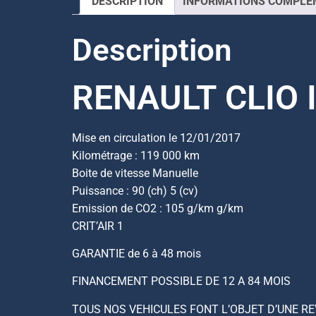
DESCRIPTION
INFORMATIONS COMPLÉ
Description
RENAULT CLIO I
Mise en circulation le 12/01/2017
Kilométrage : 119 000 km
Boite de vitesse Manuelle
Puissance : 90 (ch) 5 (cv)
Emission de CO2 : 105 g/km g/km
CRIT’AIR 1
GARANTIE de 6 à 48 mois
FINANCEMENT POSSIBLE DE 12 A 84 MOIS
TOUS NOS VEHICULES FONT L’OBJET D’UNE R