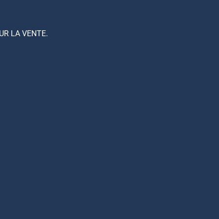
UR LA VENTE.