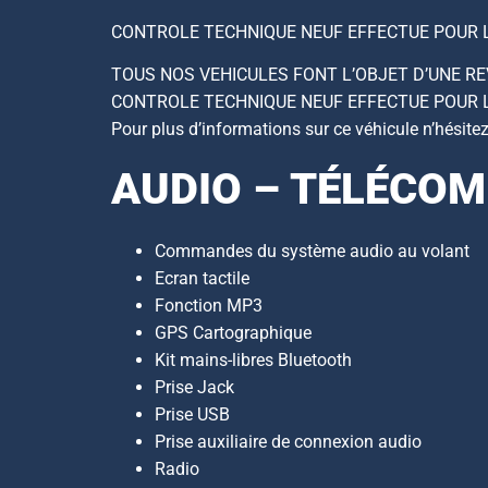
CONTROLE TECHNIQUE NEUF EFFECTUE POUR 
TOUS NOS VEHICULES FONT L’OBJET D’UNE R
CONTROLE TECHNIQUE NEUF EFFECTUE POUR 
Pour plus d’informations sur ce véhicule n’hésite
AUDIO – TÉLÉCO
Commandes du système audio au volant
Ecran tactile
Fonction MP3
GPS Cartographique
Kit mains-libres Bluetooth
Prise Jack
Prise USB
Prise auxiliaire de connexion audio
Radio