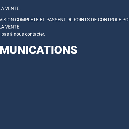
LA VENTE.
EVISION COMPLETE ET PASSENT 90 POINTS DE CONTROLE PO
LA VENTE.
z pas à nous contacter.
MMUNICATIONS