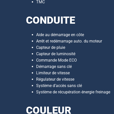
TMC
CONDUITE
Aide au démarrage en côte
Arrêt et redémarrage auto. du moteur
Capteur de pluie
Capteur de luminosité
Commande Mode ECO
Démarrage sans clé
Limiteur de vitesse
Régulateur de vitesse
Système d’accès sans clé
Système de récupération énergie freinage
COULEUR