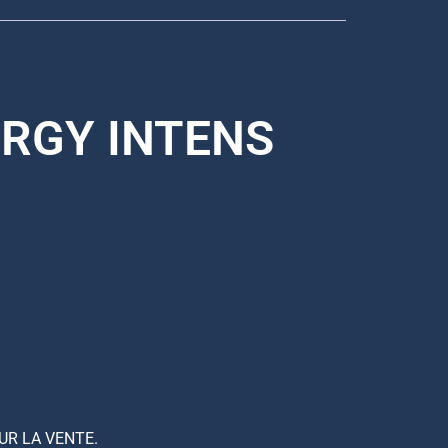
NERGY INTENS
UR LA VENTE.