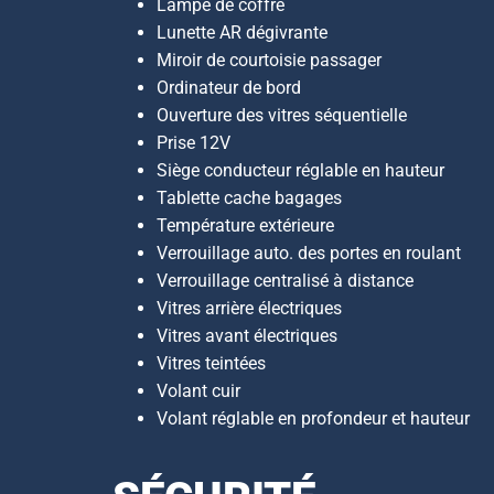
Lampe de coffre
Lunette AR dégivrante
Miroir de courtoisie passager
Ordinateur de bord
Ouverture des vitres séquentielle
Prise 12V
Siège conducteur réglable en hauteur
Tablette cache bagages
Température extérieure
Verrouillage auto. des portes en roulant
Verrouillage centralisé à distance
Vitres arrière électriques
Vitres avant électriques
Vitres teintées
Volant cuir
Volant réglable en profondeur et hauteur