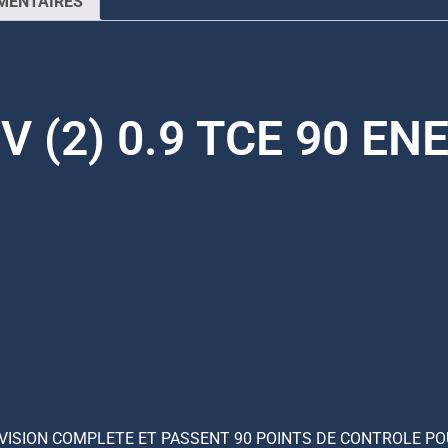
MENTAIRES
V (2) 0.9 TCE 90 E
EVISION COMPLETE ET PASSENT 90 POINTS DE CONTROLE PO