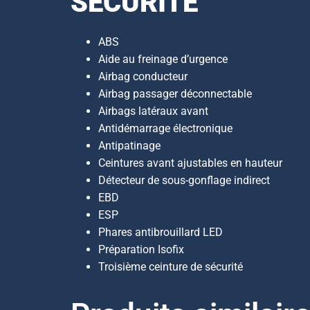
SÉCURITÉ
ABS
Aide au freinage d’urgence
Airbag conducteur
Airbag passager déconnectable
Airbags latéraux avant
Antidémarrage électronique
Antipatinage
Ceintures avant ajustables en hauteur
Détecteur de sous-gonflage indirect
EBD
ESP
Phares antibrouillard LED
Préparation Isofix
Troisième ceinture de sécurité